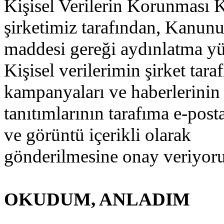
Kişisel Verilerin Korunması 
şirketimiz tarafından, Kanun
maddesi gereği aydınlatma yü
Kişisel verilerimin şirket tara
kampanyaları ve haberlerinin
tanıtımlarının tarafıma e-post
ve görüntü içerikli olarak
gönderilmesine onay veriyor
OKUDUM, ANLADIM