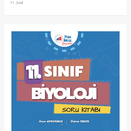
11. Sınıf