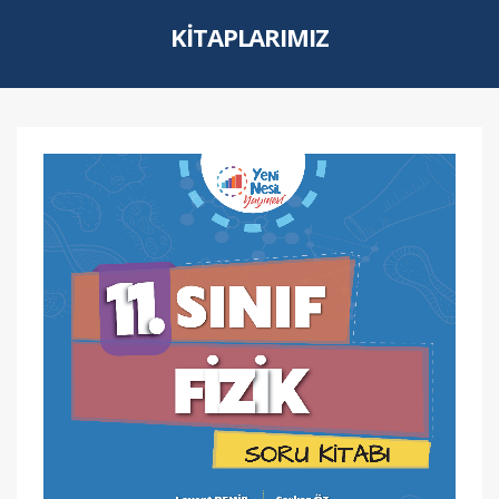
KITAPLARIMIZ