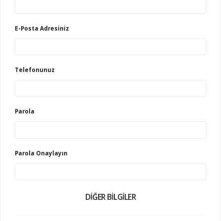
E-Posta Adresiniz
Telefonunuz
Parola
Parola Onaylayın
DIĞER BILGILER